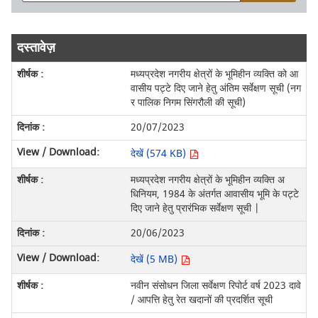
दस्तावेज़
मध्यप्रदेश नगरीय क्षेत्रों के भूमिहीन व्यक्ति को आ
वासीय पट्टे दिए जाने हेतु अंतिम सर्वेक्षण सूची (नग
र पालिक निगम सिंगरौली की सूची)
20/07/2023
देखें (574 KB)
मध्यप्रदेश नगरीय क्षेत्रों के भूमिहीन व्यक्ति अ
धिनियम, 1984 के अंतर्गत आवासीय भूमि के पट्टे
दिए जाने हेतु प्रारंभिक सर्वेक्षण सूची |
20/06/2023
देखें (5 MB)
नवीन संसोधन जिला सर्वेक्षण रिपोर्ट वर्ष 2023 दावे
/ आपत्ति हेतु रेत खदानों की प्रदर्शित सूची