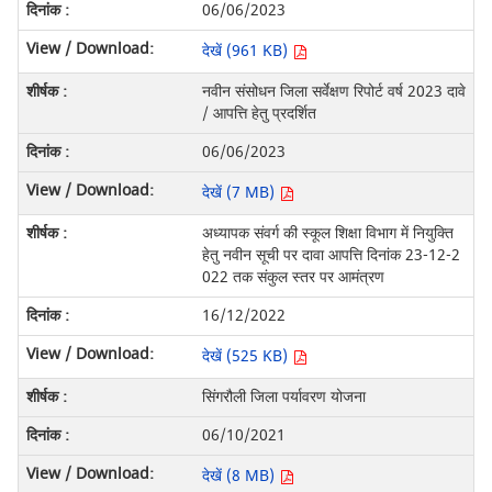
06/06/2023
देखें (961 KB)
नवीन संसोधन जिला सर्वेक्षण रिपोर्ट वर्ष 2023 दावे
/ आपत्ति हेतु प्रदर्शित
06/06/2023
देखें (7 MB)
अध्यापक संवर्ग की स्कूल शिक्षा विभाग में नियुक्ति
हेतु नवीन सूची पर दावा आपत्ति दिनांक 23-12-2
022 तक संकुल स्तर पर आमंत्रण
16/12/2022
देखें (525 KB)
सिंगरौली जिला पर्यावरण योजना
06/10/2021
देखें (8 MB)