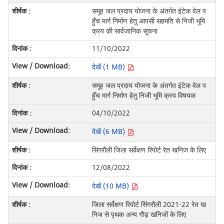
समूह जल प्रदाय योजना के अंतर्गत इंटेक वेल प
हुँच मार्ग निर्माण हेतु आपसी सहमति से निजी भूमि
क्रय की सार्वजानिक सूचना
11/10/2022
देखें (1 MB)
समूह जल प्रदाय योजना के अंतर्गत इंटेक वेल प
हुँच मार्ग निर्माण हेतु निजी भूमि क्रय विषयक
04/10/2022
देखें (6 MB)
सिंगरौली जिला सर्वेक्षण रिपोर्ट रेत खनिज के लिए
12/08/2022
देखें (10 MB)
जिला सर्वेक्षण रिपोर्ट सिंगरौली 2021-22 रेत ख
निज से पृथक अन्य गौड़ खनिजों के लिए