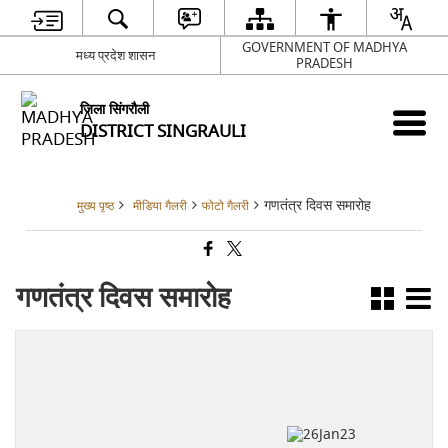
GOVERNMENT OF MADHYA
मध्य प्रदेश शासन
PRADESH
जिला सिंगरौली
DISTRICT SINGRAULI
गणतंत्र दिवस समारोह
मुख्य पृष्ठ
मीडिया गैलरी
फोटो गैलरी
गणतंत्र दिवस समारोह