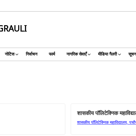
GRAULI
नोटिस
निर्वाचन
फार्म
नागरिक सेवाएँ
मीडिया गैलरी
सूचन
शासकीय पॉलिटेक्निक महाविद्य
शासकीय पॉलिटेक्निक महाविद्यालय, पचौर