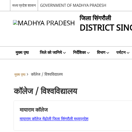
मध्य प्रदेश शासन
GOVERNMENT OF MADHYA PRADESH
जिला सिंगरौली
DISTRICT SIN
मुख्य पृष्ठ
जिले को जानिये
निर्देशिका
विभाग
पर्यटन
कॉलेज / विश्वविद्यालय
मुख्य पृष्ठ
कॉलेज / विश्वविद्यालय
मायाराम कॉलेज
मायाराम कॉलेज मेंढोली जिला सिंगरौली मध्यप्रदेश