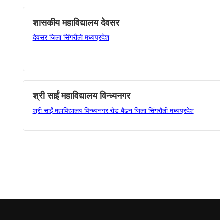
शासकीय महाविद्यालय देवसर
देवसर जिला सिंगरौली मध्यप्रदेश
श्री साईं महाविद्यालय विन्ध्यनगर
श्री साईं महाविद्यालय विन्ध्यनगर रोड बैढन जिला सिंगरौली मध्यप्रदेश